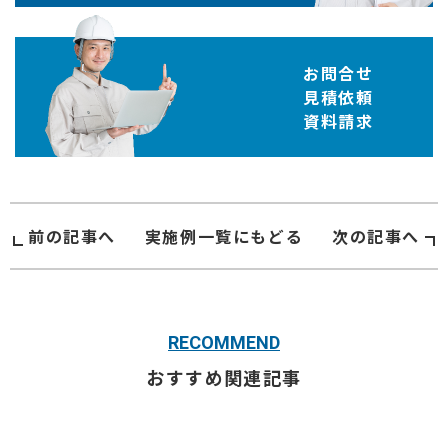
お問合せ
見積依頼
資料請求
前の記事へ
実施例
一覧にもどる
次の記事へ
RECOMMEND
おすすめ関連記事