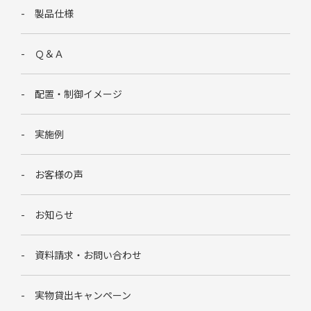
製品仕様
Ｑ＆Ａ
配置・制御イメージ
実施例
お客様の声
お知らせ
資料請求・お問い合わせ
実物貸出キャンペーン