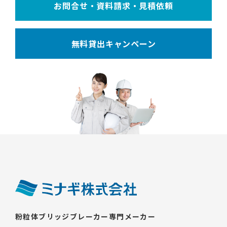
お問合せ・資料請求・見積依頼
無料貸出キャンペーン
粉粒体ブリッジブレーカー専門メーカー