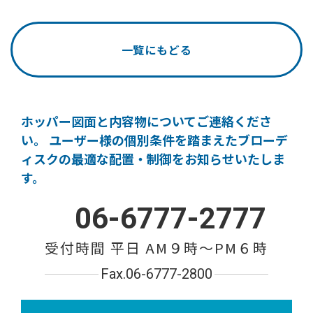
一覧にもどる
ホッパー図面と内容物についてご連絡くださ
い。
ユーザー様の個別条件を踏まえたブローデ
ィスクの
最適な配置・制御をお知らせいたしま
す。
06-6777-2777
受付時間 平日 AM９時〜PM６時
Fax.06-6777-2800