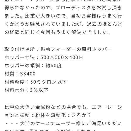
得られなかったので、ブローディスクをお試し頂き
ました。比重が大きいので、当初お客様はうまく行
くかどうか懸念されていましたが、過去のほとんど
の経験と同じく今回もうまく解決できました。
取り付け場所：振動フィーダーの原料ホッパー
ホッパー寸法：500×500×400Ｈ
ホッパーの傾斜：約60度
材質：SS400
材料粒度：50ミクロン以下
材料水分：3％以下
比重の大きい金属粉などの場合でも、エアーレーシ
ョンと振動で粉体を流動化できるか？
・・・大半のケースでユーザー様にご満足いただい