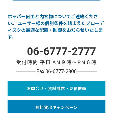
ホッパー図面と内容物についてご連絡くださ
い。
ユーザー様の個別条件を踏まえたブローデ
ィスクの
最適な配置・制御をお知らせいたしま
す。
06-6777-2777
受付時間 平日 AM９時〜PM６時
Fax.06-6777-2800
お問合せ・資料請求・見積依頼
無料貸出キャンペーン