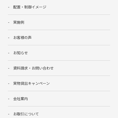
配置・制御イメージ
実施例
お客様の声
お知らせ
資料請求・お問い合わせ
実物貸出キャンペーン
会社案内
お取引について