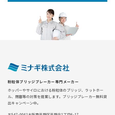
粉粒体ブリッジブレーカー専門メーカー
ホッパーやサイロにおける粉粒体のブリッジ、ラットホー
ル、閉塞等の対策を提案します。ブリッジブレーカー無料貸
出キャンペーン中。
〒547-0041大阪市平野区平野北1丁目6-17