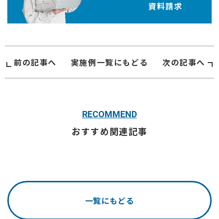
資料請求
前の記事へ
実施例
一覧にもどる
次の記事へ
RECOMMEND
おすすめ関連記事
一覧にもどる