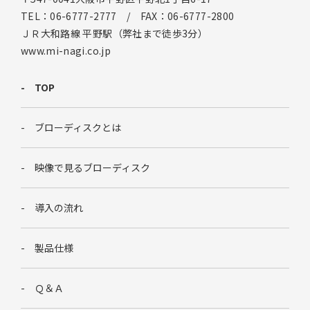
TEL：06-6777-2777 / FAX：06-6777-2800
ＪＲ大和路線 平野駅（弊社まで徒歩3分）
www.mi-nagi.co.jp
TOP
ブローディスクとは
映像で見るブローディスク
導入の流れ
製品仕様
Ｑ＆Ａ