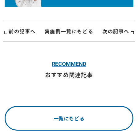
前の記事へ
実施例
一覧にもどる
次の記事へ
RECOMMEND
おすすめ関連記事
一覧にもどる