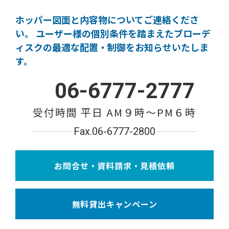
ホッパー図面と内容物についてご連絡くださ
い。
ユーザー様の個別条件を踏まえたブローデ
ィスクの
最適な配置・制御をお知らせいたしま
す。
06-6777-2777
受付時間 平日 AM９時〜PM６時
Fax.06-6777-2800
お問合せ・資料請求・見積依頼
無料貸出キャンペーン