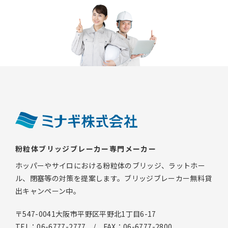
粉粒体ブリッジブレーカー専門メーカー
ホッパーやサイロにおける粉粒体のブリッジ、ラットホー
ル、閉塞等の対策を提案します。ブリッジブレーカー無料貸
出キャンペーン中。
〒547-0041大阪市平野区平野北1丁目6-17
TEL：06-6777-2777 / FAX：06-6777-2800