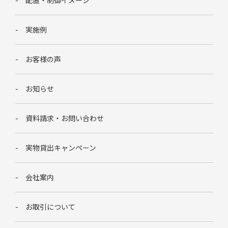
実施例
お客様の声
お知らせ
資料請求・お問い合わせ
実物貸出キャンペーン
会社案内
お取引について