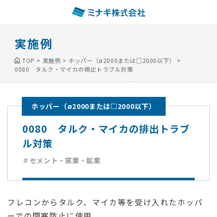
実施例
TOP
>
実施例
>
ホッパー（ø2000または□2000以下）
>
0080 タルク・マイカの排出トラブル対策
ホッパー（ø2000または□2000以下）
0080 タルク・マイカの排出トラブ
ル対策
＃セメント・窯業・鉱業
フレコンからタルク、マイカ等を受け入れたホッパ
ーでの閉塞防止に使用。