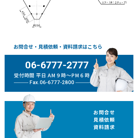
お問合せ・見積依頼・資料請求はこちら
06-6777-2777
受付時間 平日 AM９時〜PM６時
Fax.06-6777-2800
お問合せ
見積依頼
資料請求