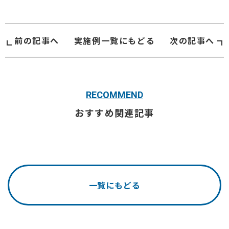
前の記事へ
実施例
一覧にもどる
次の記事へ
RECOMMEND
おすすめ関連記事
一覧にもどる