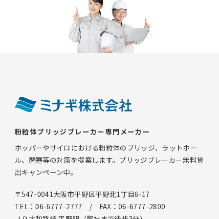
粉粒体ブリッジブレーカー専門メーカー
ホッパーやサイロにおける粉粒体のブリッジ、ラットホー
ル、閉塞等の対策を提案します。ブリッジブレーカー無料貸
出キャンペーン中。
〒547-0041大阪市平野区平野北1丁目6-17
TEL：06-6777-2777 / FAX：06-6777-2800
ＪＲ大和路線 平野駅（弊社まで徒歩3分）