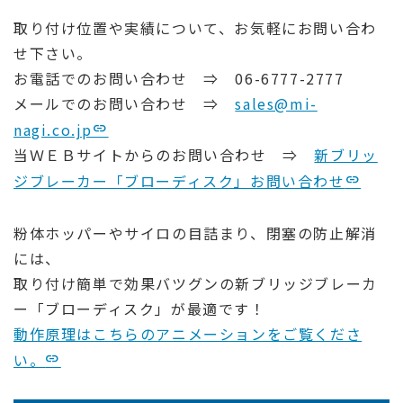
取り付け位置や実績について、お気軽にお問い合わ
せ下さい。
お電話でのお問い合わせ ⇒ 06-6777-2777
メールでのお問い合わせ ⇒
sales@mi-
nagi.co.jp
当ＷＥＢサイトからのお問い合わせ ⇒
新ブリッ
ジブレーカー「ブローディスク」お問い合わせ
粉体ホッパーやサイロの目詰まり、閉塞の防止解消
には、
取り付け簡単で効果バツグンの新ブリッジブレーカ
ー「ブローディスク」が最適です！
動作原理はこちらのアニメーションをご覧くださ
い。