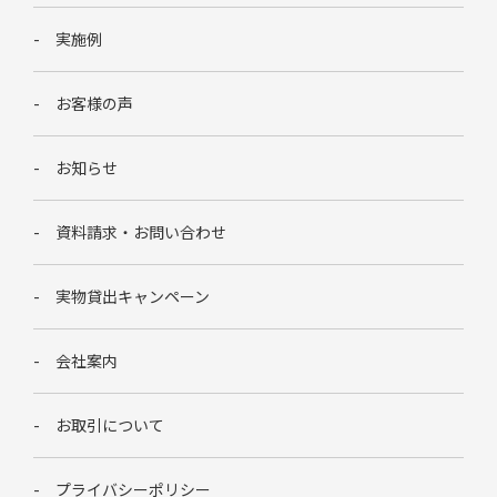
実施例
お客様の声
お知らせ
資料請求・お問い合わせ
実物貸出キャンペーン
会社案内
お取引について
プライバシーポリシー