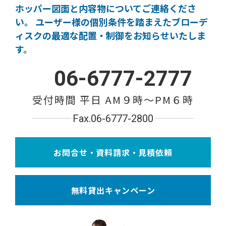
ホッパー図面と内容物についてご連絡くださ
い。
ユーザー様の個別条件を踏まえたブローデ
ィスクの
最適な配置・制御をお知らせいたしま
す。
06-6777-2777
受付時間 平日 AM９時〜PM６時
Fax.06-6777-2800
お問合せ・資料請求・見積依頼
無料貸出キャンペーン