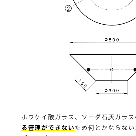
ホウケイ酸ガラス、ソーダ石灰ガラス
る管理ができない
ため何とかならない