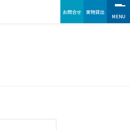
お問合せ
実物貸出
MENU