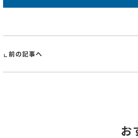
前の記事へ
お