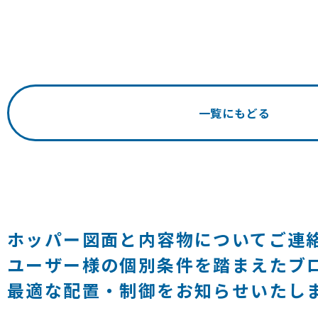
一覧にもどる
ホッパー図面と内容物についてご連
ユーザー様の個別条件を踏まえたブ
最適な配置・制御をお知らせいたし