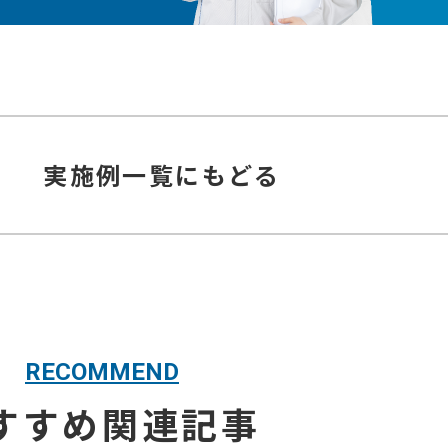
実施例
一覧にもどる
RECOMMEND
すすめ関連記事