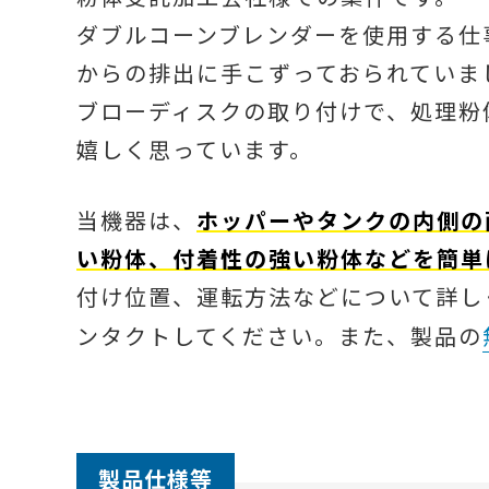
ダブルコーンブレンダーを使用する仕
からの排出に手こずっておられていま
ブローディスクの取り付けで、処理粉
嬉しく思っています。
当機器は、
ホッパーやタンクの内側の
い粉体、付着性の強い粉体などを簡単
付け位置、運転方法などについて詳し
ンタクトしてください。また、製品の
製品仕様等