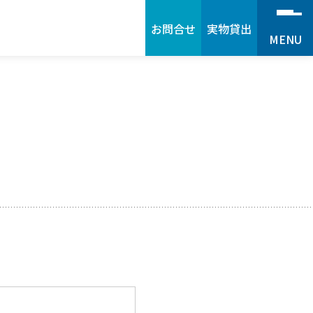
お問合せ
実物貸出
MENU