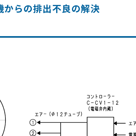
合機からの排出不良の解決