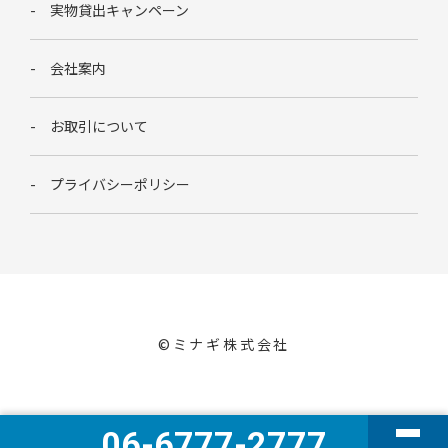
実物貸出キャンペーン
会社案内
お取引について
プライバシーポリシー
©︎ミナギ株式会社
06-6777-2777