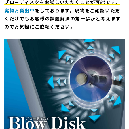
ブローディスクをお試しいただくことが可能です。
実物お貸出
をしております。現物をご確認いただ
くだけでもお客様の課題解決の第一歩かと考えます
のでお気軽にご依頼ください。