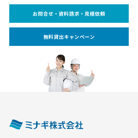
お問合せ・資料請求・見積依頼
無料貸出キャンペーン