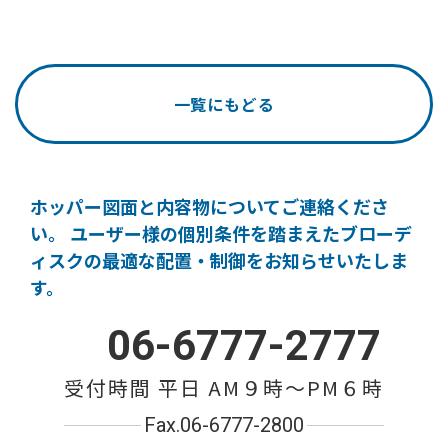
一覧にもどる
ホッパー図面と内容物についてご連絡くださ
い。
ユーザー様の個別条件を踏まえたブローデ
ィスクの
最適な配置・制御をお知らせいたしま
す。
06-6777-2777
受付時間 平日 AM９時〜PM６時
Fax.06-6777-2800