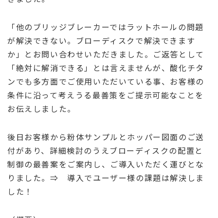
「他のブリッジブレーカーではラットホールの問題
が解決できない。ブローディスクで解決できます
か」とお問い合わせいただきました。ご返答として
「絶対に解消できる」とは言えませんが、酸化チタ
ンでも多方面でご使用いただいている事、お客様の
条件に沿って考えうる最善策をご提示可能なことを
お伝えしました。
後日お客様から粉体サンプルとホッパー図面のご送
付があり、詳細検討のうえブローディスクの配置と
制御の最善案をご案内し、ご導入いただく運びとな
りました。⇒ 導入でユーザー様の課題は解決しま
した！