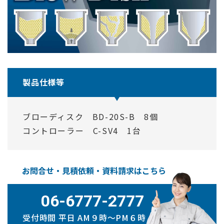
製品仕様等
ブローディスク BD-20S-B 8個
コントローラー C-SV4 1台
お問合せ・見積依頼・資料請求はこちら
06-6777-2777
受付時間 平日 AM９時〜PM６時