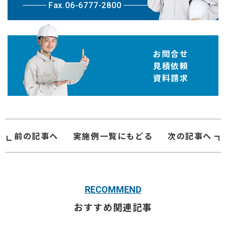
Fax.06-6777-2800
お問合せ
見積依頼
資料請求
前の記事へ
実施例
一覧にもどる
次の記事へ
RECOMMEND
おすすめ関連記事