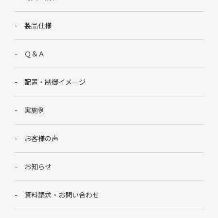
製品仕様
Ｑ＆Ａ
配置・制御イメージ
実施例
お客様の声
お知らせ
資料請求・お問い合わせ