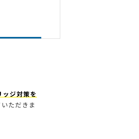
リッジ対策を
ていただきま