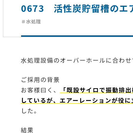
0673 活性炭貯留槽の
＃水処理
水処理設備のオーバーホールに合わせ
ご採用の背景
お客様曰く、
「既設サイロで振動排出
しているが、エアーレーションが役に
した。
結果