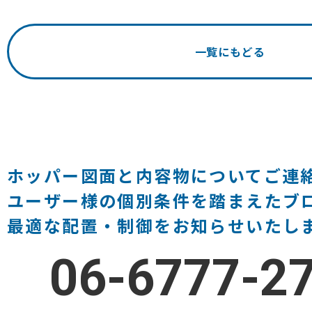
一覧にもどる
ホッパー図面と内容物についてご連
ユーザー様の個別条件を踏まえたブ
最適な配置・制御をお知らせいたし
06-6777-2