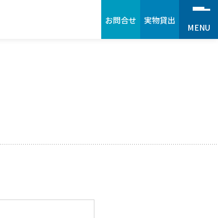
お問合せ
実物貸出
MENU