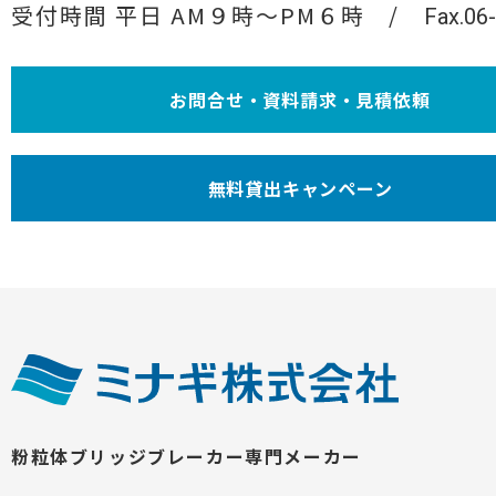
受付時間 平日 AM９時〜PM６時
Fax.06
お問合せ・資料請求・見積依頼
無料貸出キャンペーン
粉粒体ブリッジブレーカー専門メーカー