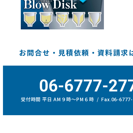
お問合せ・見積依頼・資料請求
06-6777-27
受付時間 平日 AM９時〜PM６時
Fax.06-6777