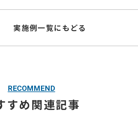
実施例
一覧にもどる
RECOMMEND
すすめ関連記事