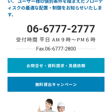
い。
ユーザー様の個別条件を踏まえたブローデ
ィスクの
最適な配置・制御をお知らせいたしま
す。
06-6777-2777
受付時間 平日 AM９時〜PM６時
Fax.06-6777-2800
お問合せ・資料請求・見積依頼
無料貸出キャンペーン