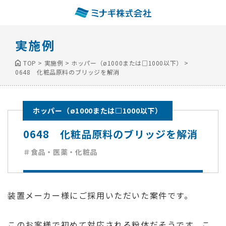
実施例
TOP
>
実施例
>
ホッパー（ø1000または□1000以下）
>
0648 化粧品原料のブリッジを解消
ホッパー（ø1000または□1000以下）
0648 化粧品原料のブリッジを解消
＃食品・医薬・化粧品
装置メーカー様にご採用いただいた案件です。
このお客様で初めて対応される粉体だそうです。こ