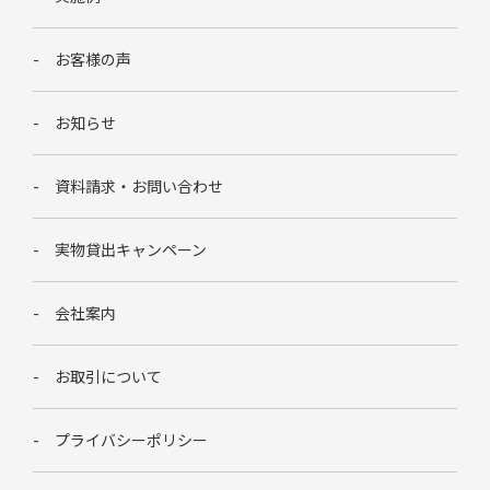
お客様の声
お知らせ
資料請求・お問い合わせ
実物貸出キャンペーン
会社案内
お取引について
プライバシーポリシー