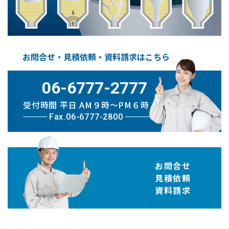
お問合せ・見積依頼・資料請求はこちら
06-6777-2777
受付時間 平日 AM９時〜PM６時
Fax.06-6777-2800
お問合せ
見積依頼
資料請求