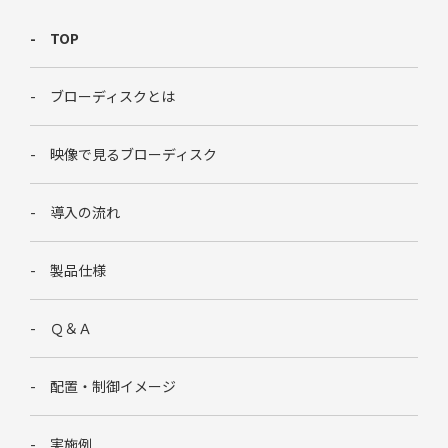
TOP
ブローディスクとは
映像で見るブローディスク
導入の流れ
製品仕様
Ｑ＆Ａ
配置・制御イメージ
実施例