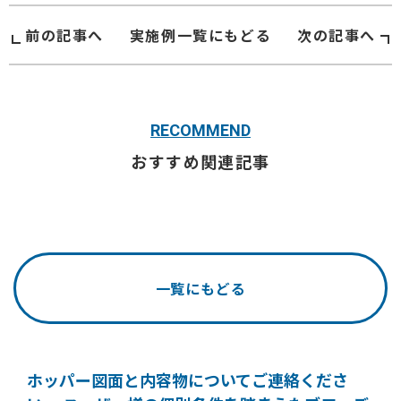
前の記事へ
実施例
一覧にもどる
次の記事へ
RECOMMEND
おすすめ関連記事
一覧にもどる
ホッパー図面と内容物についてご連絡くださ