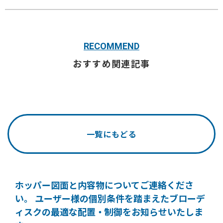
RECOMMEND
おすすめ関連記事
一覧にもどる
ホッパー図面と内容物についてご連絡くださ
い。
ユーザー様の個別条件を踏まえたブローデ
ィスクの
最適な配置・制御をお知らせいたしま