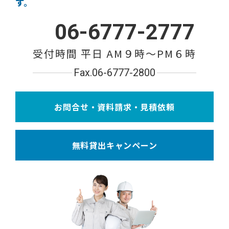
す。
06-6777-2777
受付時間 平日 AM９時〜PM６時
Fax.06-6777-2800
お問合せ・資料請求・見積依頼
無料貸出キャンペーン