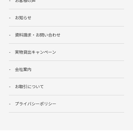
お客様の声
お知らせ
資料請求・お問い合わせ
実物貸出キャンペーン
会社案内
お取引について
プライバシーポリシー