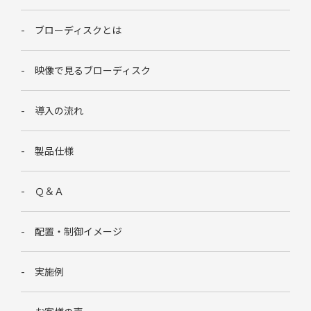
ブローディスクとは
映像で見るブローディスク
導入の流れ
製品仕様
Ｑ＆Ａ
配置・制御イメージ
実施例