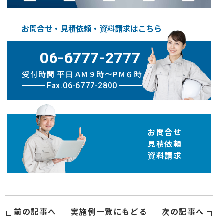
お問合せ・見積依頼・資料請求はこちら
06-6777-2777
受付時間 平日 AM９時〜PM６時
Fax.06-6777-2800
お問合せ
見積依頼
資料請求
前の記事へ
実施例
一覧にもどる
次の記事へ