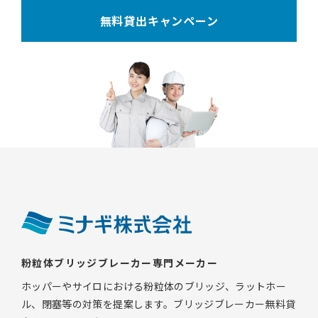
無料貸出キャンペーン
粉粒体ブリッジブレーカー専門メーカー
ホッパーやサイロにおける粉粒体のブリッジ、ラットホー
ル、閉塞等の対策を提案します。ブリッジブレーカー無料貸