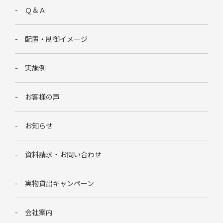
Ｑ＆Ａ
配置・制御イメージ
実施例
お客様の声
お知らせ
資料請求・お問い合わせ
実物貸出キャンペーン
会社案内