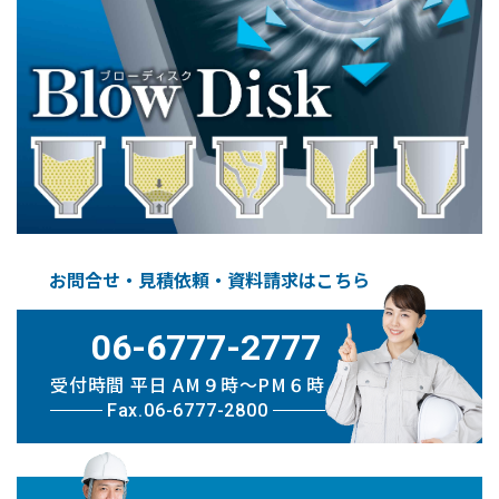
お問合せ・見積依頼・資料請求はこちら
06-6777-2777
受付時間 平日 AM９時〜PM６時
Fax.06-6777-2800