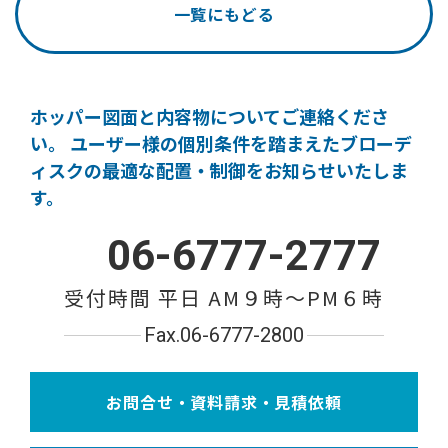
一覧にもどる
ホッパー図面と内容物についてご連絡くださ
い。
ユーザー様の個別条件を踏まえたブローデ
ィスクの
最適な配置・制御をお知らせいたしま
す。
06-6777-2777
受付時間 平日 AM９時〜PM６時
Fax.06-6777-2800
お問合せ・資料請求・見積依頼