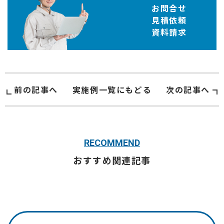
お問合せ
見積依頼
資料請求
前の記事へ
実施例
一覧にもどる
次の記事へ
RECOMMEND
おすすめ関連記事