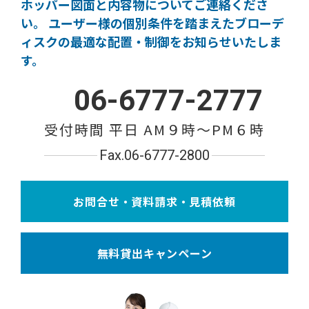
ホッパー図面と内容物についてご連絡くださ
い。
ユーザー様の個別条件を踏まえたブローデ
ィスクの
最適な配置・制御をお知らせいたしま
す。
06-6777-2777
受付時間 平日 AM９時〜PM６時
Fax.06-6777-2800
お問合せ・資料請求・見積依頼
無料貸出キャンペーン