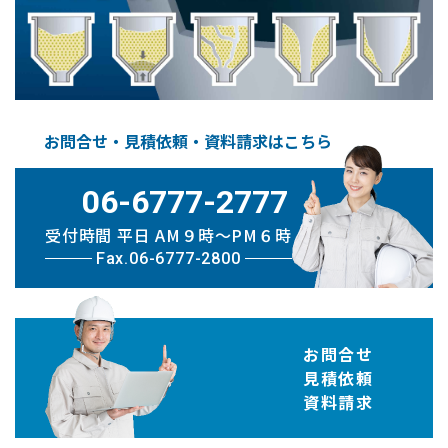
お問合せ・見積依頼・資料請求はこちら
06-6777-2777
受付時間 平日 AM９時〜PM６時
Fax.06-6777-2800
お問合せ
見積依頼
資料請求