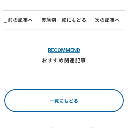
前の記事へ
実施例
一覧にもどる
次の記事へ
RECOMMEND
おすすめ関連記事
一覧にもどる