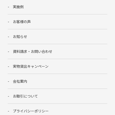
実施例
お客様の声
お知らせ
資料請求・お問い合わせ
実物貸出キャンペーン
会社案内
お取引について
プライバシーポリシー