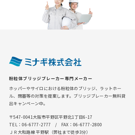
粉粒体ブリッジブレーカー専門メーカー
ホッパーやサイロにおける粉粒体のブリッジ、ラットホー
ル、閉塞等の対策を提案します。ブリッジブレーカー無料貸
出キャンペーン中。
〒547-0041大阪市平野区平野北1丁目6-17
TEL：06-6777-2777 / FAX：06-6777-2800
ＪＲ大和路線 平野駅（弊社まで徒歩3分）