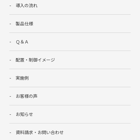
導入の流れ
製品仕様
Ｑ＆Ａ
配置・制御イメージ
実施例
お客様の声
お知らせ
資料請求・お問い合わせ