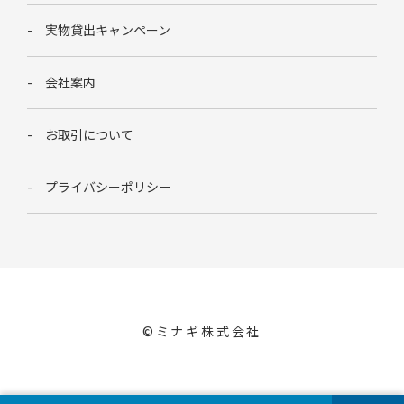
実物貸出キャンペーン
会社案内
お取引について
プライバシーポリシー
©︎ミナギ株式会社