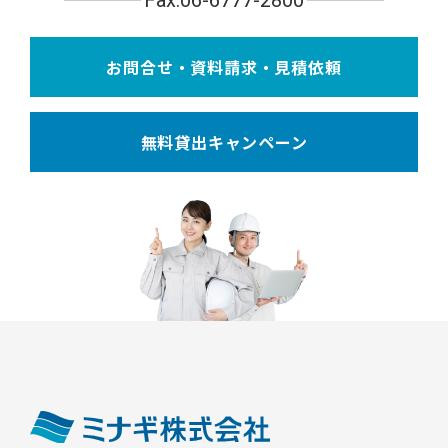
Fax.06-6777-2800
お問合せ・資料請求・見積依頼
無料貸出キャンペーン