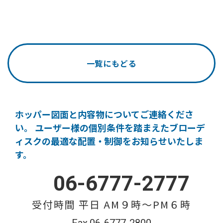
一覧にもどる
ホッパー図面と内容物についてご連絡くださ
い。
ユーザー様の個別条件を踏まえたブローデ
ィスクの
最適な配置・制御をお知らせいたしま
す。
06-6777-2777
受付時間 平日 AM９時〜PM６時