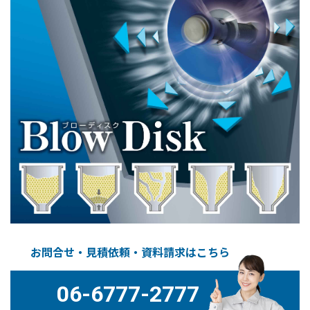
お問合せ・見積依頼・資料請求はこちら
06-6777-2777