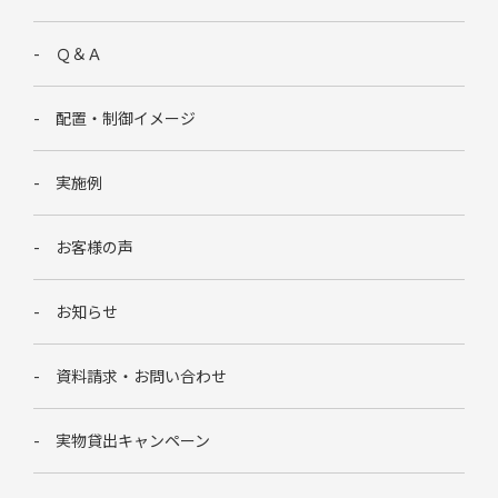
Ｑ＆Ａ
配置・制御イメージ
実施例
お客様の声
お知らせ
資料請求・お問い合わせ
実物貸出キャンペーン