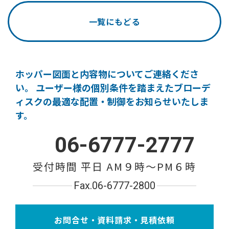
一覧にもどる
ホッパー図面と内容物についてご連絡くださ
い。
ユーザー様の個別条件を踏まえたブローデ
ィスクの
最適な配置・制御をお知らせいたしま
す。
06-6777-2777
受付時間 平日 AM９時〜PM６時
Fax.06-6777-2800
お問合せ・資料請求・見積依頼