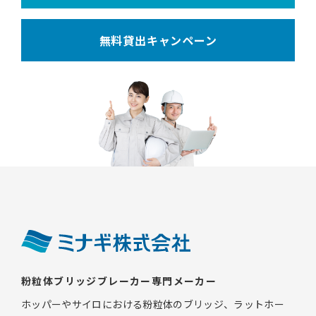
無料貸出キャンペーン
粉粒体ブリッジブレーカー専門メーカー
ホッパーやサイロにおける粉粒体のブリッジ、ラットホー