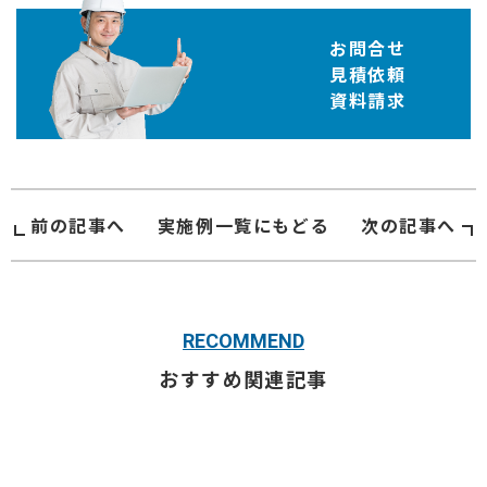
お問合せ
見積依頼
資料請求
前の記事へ
実施例
一覧にもどる
次の記事へ
RECOMMEND
おすすめ関連記事