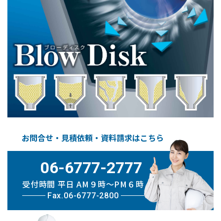
お問合せ・見積依頼・資料請求はこちら
06-6777-2777
受付時間 平日 AM９時〜PM６時
Fax.06-6777-2800